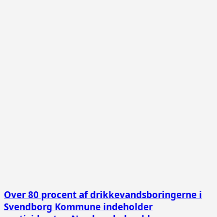
Over 80 procent af drikkevandsboringerne i
Svendborg Kommune indeholder