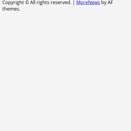
Copyright © All rights reserved.
|
MoreNews
by AF
themes.