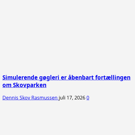
Simulerende gøgleri er åbenbart fortællingen
om Skovparken
Dennis Skov Rasmussen
juli 17, 2026
0