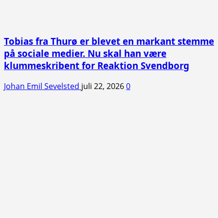
Tobias fra Thurø er blevet en markant stemme
på sociale medier. Nu skal han være
klummeskribent for Reaktion Svendborg
Johan Emil Sevelsted
juli 22, 2026
0