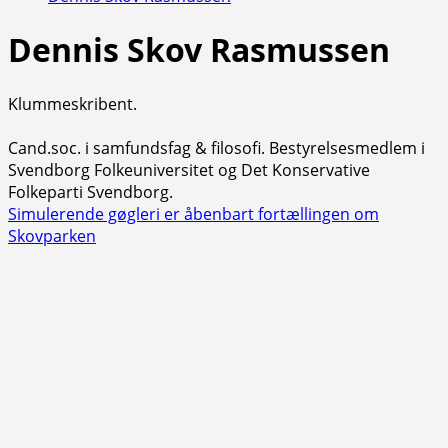
Dennis Skov Rasmussen
Klummeskribent.
Cand.soc. i samfundsfag & filosofi. Bestyrelsesmedlem i
Svendborg Folkeuniversitet og Det Konservative
Folkeparti Svendborg.
Simulerende gøgleri er åbenbart fortællingen om
Skovparken