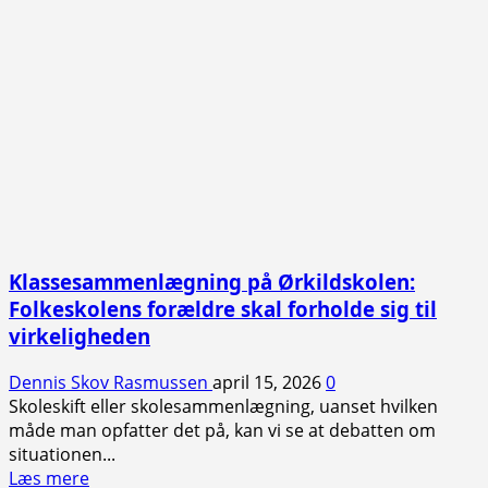
Klassesammenlægning på Ørkildskolen:
Folkeskolens forældre skal forholde sig til
virkeligheden
Dennis Skov Rasmussen
april 15, 2026
0
Skoleskift eller skolesammenlægning, uanset hvilken
måde man opfatter det på, kan vi se at debatten om
situationen...
Read
Læs mere