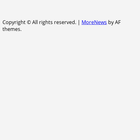
Copyright © All rights reserved.
|
MoreNews
by AF
themes.