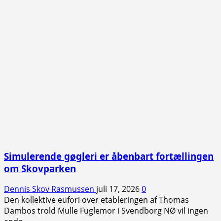
Simulerende gøgleri er åbenbart fortællingen
om Skovparken
Dennis Skov Rasmussen
juli 17, 2026
0
Den kollektive eufori over etableringen af Thomas
Dambos trold Mulle Fuglemor i Svendborg NØ vil ingen