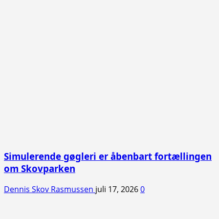
Simulerende gøgleri er åbenbart fortællingen
om Skovparken
Dennis Skov Rasmussen
juli 17, 2026
0