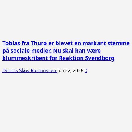
Tobias fra Thurø er blevet en markant stemme
på sociale medier. Nu skal han være
klummeskribent for Reaktion Svendborg
Dennis Skov Rasmussen
juli 22, 2026
0