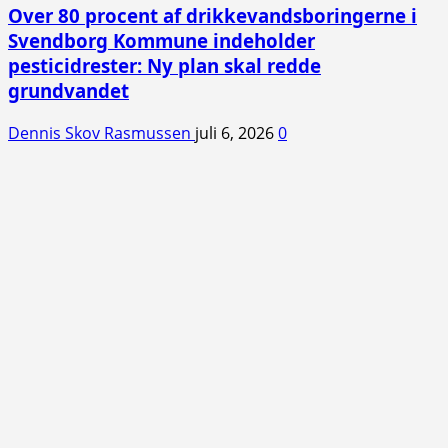
Over 80 procent af drikkevandsboringerne i
Svendborg Kommune indeholder
pesticidrester: Ny plan skal redde
grundvandet
Dennis Skov Rasmussen
juli 6, 2026
0