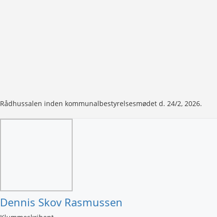
Rådhussalen inden kommunalbestyrelsesmødet d. 24/2, 2026.
Dennis Skov Rasmussen