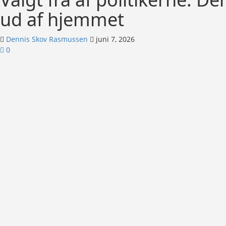
ud af hjemmet
Dennis Skov Rasmussen
juni 7, 2026
0