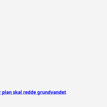
y plan skal redde grundvandet