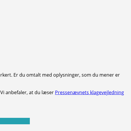
forkert. Er du omtalt med oplysninger, som du mener er
. Vi anbefaler, at du læser
Pressenævnets klagevejledning