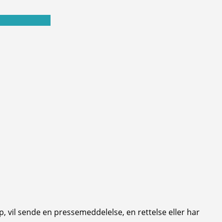
 vil sende en pressemeddelelse, en rettelse eller har