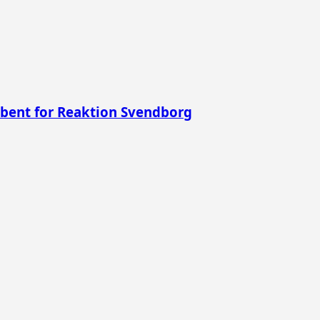
ibent for Reaktion Svendborg