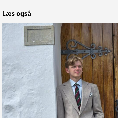
Læs også