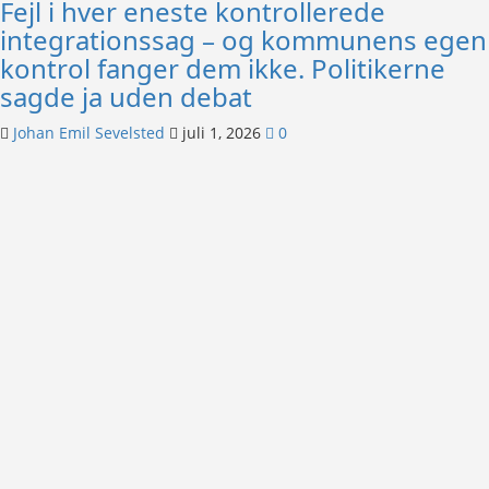
Fejl i hver eneste kontrollerede
integrationssag – og kommunens egen
kontrol fanger dem ikke. Politikerne
sagde ja uden debat
Johan Emil Sevelsted
juli 1, 2026
0