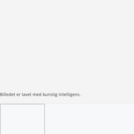
Billedet er lavet med kunstig intelligens.