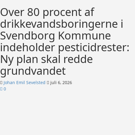
Over 80 procent af
drikkevandsboringerne i
Svendborg Kommune
indeholder pesticidrester:
Ny plan skal redde
grundvandet
Johan Emil Sevelsted
juli 6, 2026
0