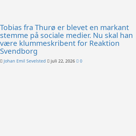
Tobias fra Thurø er blevet en markant
stemme på sociale medier. Nu skal han
være klummeskribent for Reaktion
Svendborg
Johan Emil Sevelsted
juli 22, 2026
0