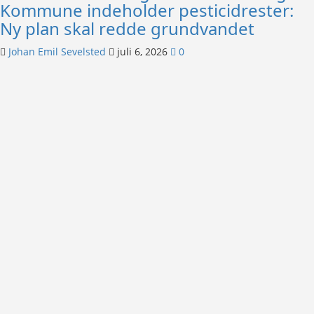
Kommune indeholder pesticidrester:
Ny plan skal redde grundvandet
Johan Emil Sevelsted
juli 6, 2026
0