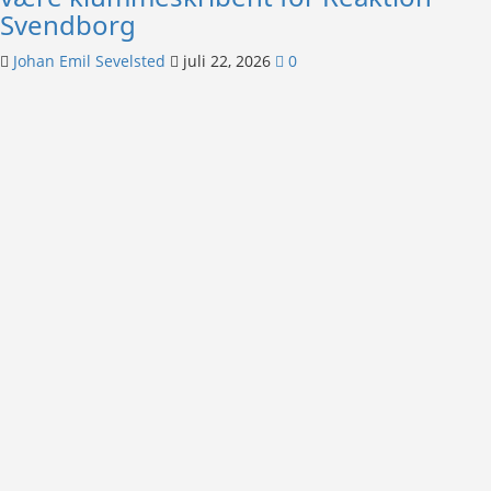
Svendborg
Johan Emil Sevelsted
juli 22, 2026
0