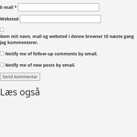
E-mail
*
Websted
Gem mit navn, mail og websted i denne browser til næste gang
jeg kommenterer.
Notify me of follow-up comments by email.
Notify me of new posts by email.
Læs også