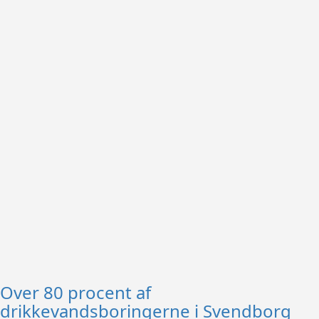
Over 80 procent af
drikkevandsboringerne i Svendborg