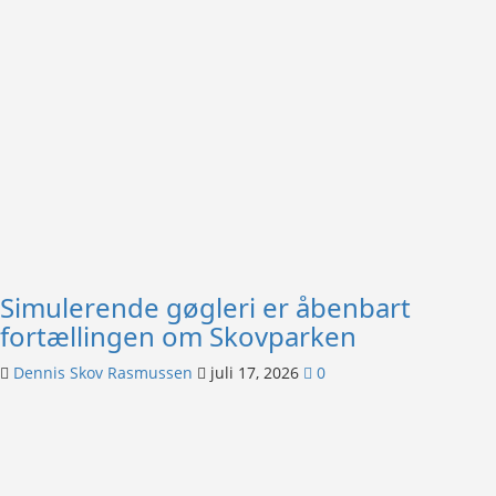
Simulerende gøgleri er åbenbart
fortællingen om Skovparken
Dennis Skov Rasmussen
juli 17, 2026
0