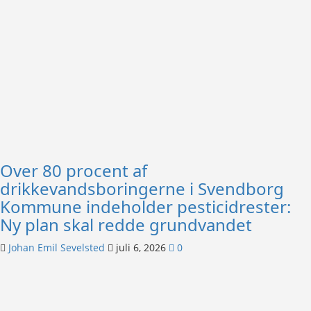
Over 80 procent af
drikkevandsboringerne i Svendborg
Kommune indeholder pesticidrester:
Ny plan skal redde grundvandet
Johan Emil Sevelsted
juli 6, 2026
0