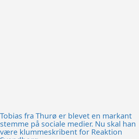
Tobias fra Thurø er blevet en markant
stemme på sociale medier. Nu skal han
være klummeskribent for Reaktion