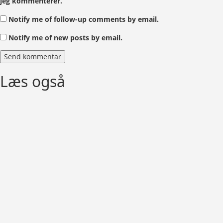
jeg kommenterer.
Notify me of follow-up comments by email.
Notify me of new posts by email.
Læs også