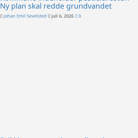
Ny plan skal redde grundvandet
Johan Emil Sevelsted
juli 6, 2026
0