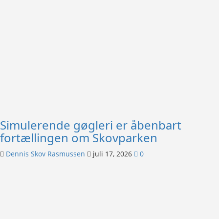
Simulerende gøgleri er åbenbart
fortællingen om Skovparken
Dennis Skov Rasmussen
juli 17, 2026
0