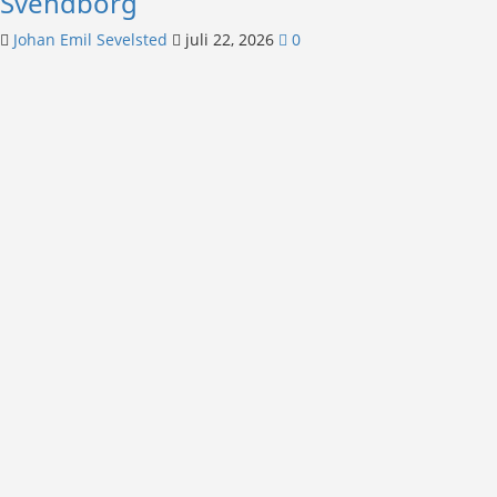
Svendborg
Johan Emil Sevelsted
juli 22, 2026
0