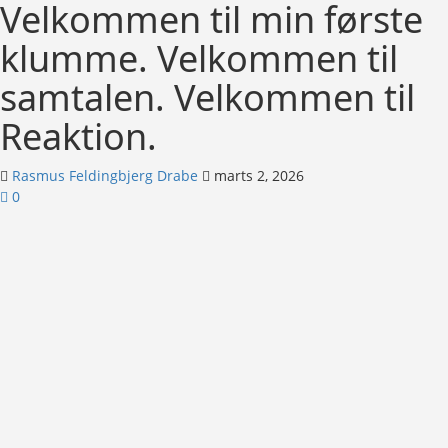
Velkommen til min første
klumme. Velkommen til
samtalen. Velkommen til
Reaktion.
Rasmus Feldingbjerg Drabe
marts 2, 2026
0