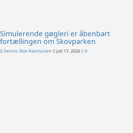
Simulerende gøgleri er åbenbart
fortællingen om Skovparken
Dennis Skov Rasmussen
juli 17, 2026
0